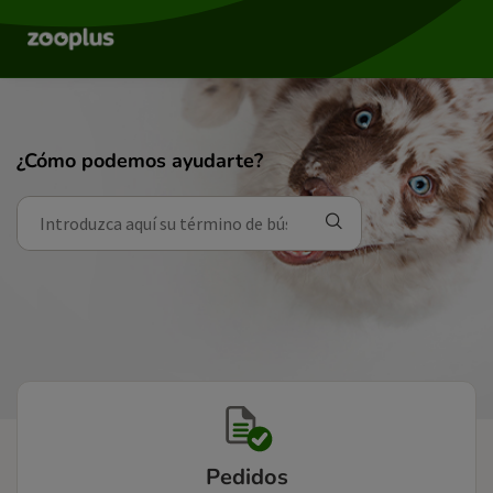
¿Cómo podemos ayudarte?
Pedidos