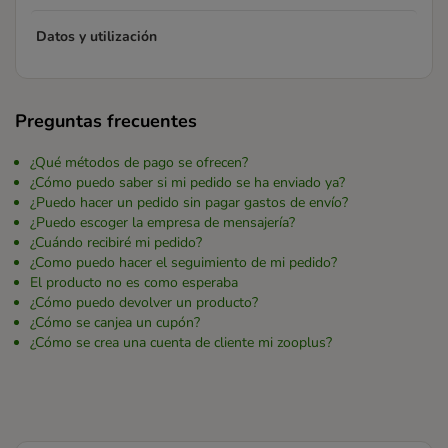
Datos y utilización
Preguntas frecuentes
¿Qué métodos de pago se ofrecen?
¿Cómo puedo saber si mi pedido se ha enviado ya?
¿Puedo hacer un pedido sin pagar gastos de envío?
¿Puedo escoger la empresa de mensajería?
¿Cuándo recibiré mi pedido?
¿Como puedo hacer el seguimiento de mi pedido?
El producto no es como esperaba
¿Cómo puedo devolver un producto?
¿Cómo se canjea un cupón?
¿Cómo se crea una cuenta de cliente mi zooplus?