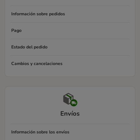
Información sobre pedidos
Pago
Estado del pedido
Cambios y cancelaciones
Envíos
Información sobre los envíos