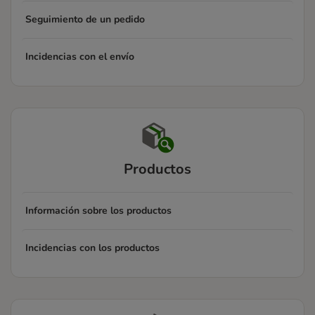
Seguimiento de un pedido
Incidencias con el envío
Productos
Información sobre los productos
Incidencias con los productos