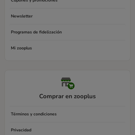
Cupones y promociones
Newsletter
Programas de fidelización
Mi zooplus
Comprar en zooplus
Términos y condiciones
Privacidad