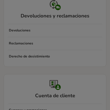
Devoluciones y reclamaciones
Devoluciones
Reclamaciones
Derecho de desistimiento
Cuenta de cliente