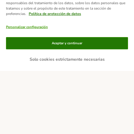
responsables del tratamiento de los datos, sobre los datos personales que
tratamos y sobre el propósito de este tratamiento en la sección de
preferencias.
Política de protección de datos
Personalizar configuración
Aceptar y continuar
Solo cookies estrictamente necesarias
Métodos de pago