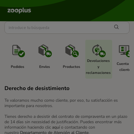
Devoluciones 
Cuenta de
Pedidos 
Envíos 
Productos 
y 
cliente 
reclamaciones 
Derecho de desistimiento
Te valoramos mucho como cliente, por eso, tu satisfacción es
importante para nosotros.
Tienes derecho a desistir del contrato de compraventa en un plazo
de 14 días sin necesidad de justificación. Puedes encontrar más
información haciendo clic
aquí
o contactando con
nuestro
Departamento de Atención al Cliente
.