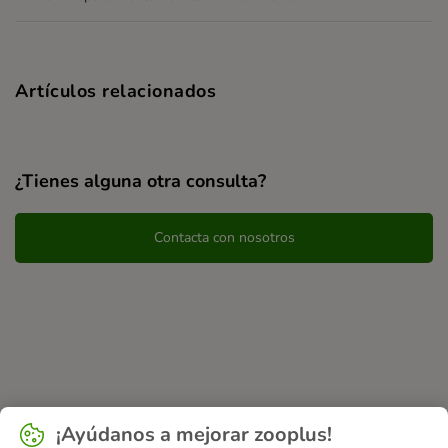
Artículos relacionados
¿Tienes alguna otra consulta?
Contacta con nosotros
¡Ayúdanos a mejorar zooplus!