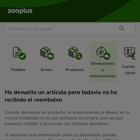
Devoluciones 
Cuenta de
Pedidos 
Envíos 
Productos 
y 
cliente 
reclamaciones 
He devuelto un artículo pero todavía no he
recibido el reembolso
Cuando devuelves un producto, te devolveremos el dinero, en la
misma modalidad en la que realizaste la compra, una vez que
hayamos recibido y procesado los artículos devueltos.
Si necesitas más información sobre tu devolución, puedes