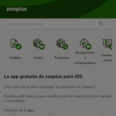
Devoluciones 
Cuenta de
Pedidos 
Envíos 
Productos 
y 
cliente 
reclamaciones 
La app gratuita de zooplus para iOS
¿Por qué vale la pena descargar la aplicación de zooplus?
Puedes pedir todo lo que necesites para tu mascota de con rapidez
y comodidad.
Ventajas de la
app
: