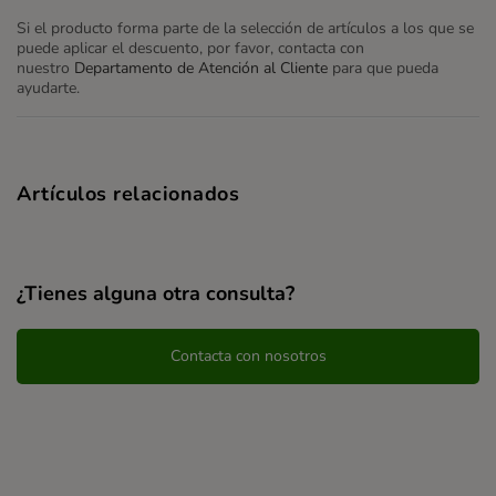
Si el producto forma parte de la selección de artículos a los que se
puede aplicar el descuento, por favor, contacta con
nuestro
Departamento de Atención al Cliente
para que pueda
ayudarte.
Artículos relacionados
¿Tienes alguna otra consulta?
Contacta con nosotros