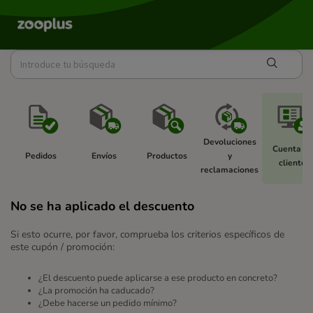
Devoluciones 
Cuenta de
Pedidos 
Envíos 
Productos 
y 
cliente 
reclamaciones 
No se ha aplicado el descuento
Si esto ocurre, por favor, comprueba los criterios específicos de
este cupón / promoción:
¿El descuento puede aplicarse a ese producto en concreto?
¿La promoción ha caducado?
¿Debe hacerse un pedido mínimo?