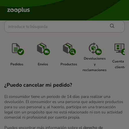
Devoluciones 
Cuenta de
Pedidos 
Envíos 
Productos 
y 
cliente 
reclamaciones 
¿Puedo cancelar mi pedido?
El consumidor tiene un periodo de 14 días para realizar una
devolución. El consumidor es una persona que adquiere productos
para su uso personal y, al hacerlo, participa en una transacción
legal con un propósito que no está relacionado ni con su actividad
comercial ni profesional por cuenta propia.
Puedes encontrar más información sobre el
derecho de