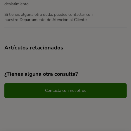
desistimiento
.
Si tienes alguna otra duda, puedes contactar con
nuestro
Departamento de Atención al Cliente
.
Artículos relacionados
¿Tienes alguna otra consulta?
Contacta con nosotros