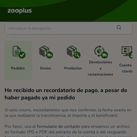
Devoluciones 
Cuenta de
Pedidos 
Envíos 
Productos 
y 
cliente 
reclamaciones 
He recibido un recordatorio de pago, a pesar de
haber pagado ya mi pedido
Si esto ocurre, necesitaremos que nos confirmes la fecha exacta en
la que realizaste la transferencia, el importe y el beneficiario.
Por favor, usa el
formulario de contacto
para enviarnos un archivo
en formato JPG o PDF del extracto de la cuenta o del resguardo