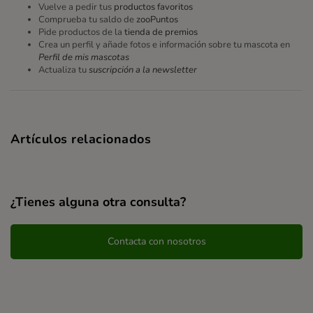
Vuelve a pedir tus
productos favoritos
Comprueba tu saldo de
zooPuntos
Pide productos de la
tienda de premios
Crea un perfil y añade fotos e información sobre tu mascota en
Perfil de mis mascotas
Actualiza tu
suscripción a la newsletter
Artículos relacionados
¿Tienes alguna otra consulta?
Contacta con nosotros