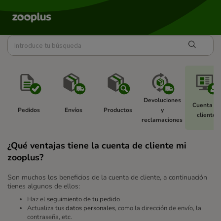
Devoluciones 
Cuenta de
Pedidos 
Envíos 
Productos 
y 
cliente 
reclamaciones 
¿Qué ventajas tiene la cuenta de cliente mi
zooplus?
Son muchos los beneficios de la cuenta de cliente, a continuación
tienes algunos de ellos:
Haz el
seguimiento de tu pedido
Actualiza tus
datos personales
, como la dirección de envío, la
contraseña, etc.