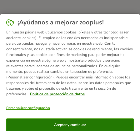
¡Ayúdanos a mejorar zooplus!
En nuestra página web utilizamos cookies, píxeles y otras tecnologías (en
adelante, cookies). El empleo de las cookies necesarias es indispensable
para que puedas navegar y hacer compras en nuestra web. Con tu
consentimiento, nos gustaría activar las cookies de rendimiento, las cookies
funcionales y las cookies con fines de marketing para poder mejorar tu
experiencia en nuestra página web y mostrarte productos y servicios
relevantes para ti, además de anuncios personalizados. En cualquier
momento, puedes realizar cambios en la sección de preferencias
(Personalizar configuración). Puedes encontrar más información sobre los
responsables del tratamiento de los datos, sobre los datos personales que
tratamos y sobre el propósito de este tratamiento en la sección de
preferencias.
Política de protección de datos
Personalizar configuración
Métodos de pago
Aceptar y continuar