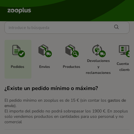
Devoluciones 
Cuenta de
Pedidos 
Envíos 
Productos 
y 
cliente 
reclamaciones 
¿Existe un pedido mínimo o máximo?
El pedido mínimo en zooplus es de 15 € (sin contar los
gastos de
envío
).
El importe del pedido no podrá sobrepasar los 1900 €. En zooplus
solo vendemos productos en cantidades para uso personal y no
comercial