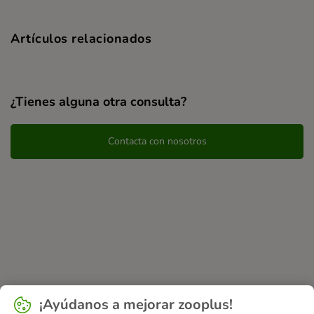
Artículos relacionados
¿Tienes alguna otra consulta?
Contacta con nosotros
¡Ayúdanos a mejorar zooplus!