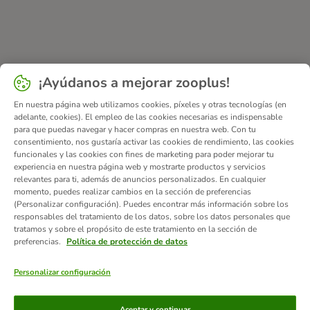
¡Ayúdanos a mejorar zooplus!
En nuestra página web utilizamos cookies, píxeles y otras tecnologías (en
adelante, cookies). El empleo de las cookies necesarias es indispensable
para que puedas navegar y hacer compras en nuestra web. Con tu
consentimiento, nos gustaría activar las cookies de rendimiento, las cookies
funcionales y las cookies con fines de marketing para poder mejorar tu
experiencia en nuestra página web y mostrarte productos y servicios
relevantes para ti, además de anuncios personalizados. En cualquier
momento, puedes realizar cambios en la sección de preferencias
(Personalizar configuración). Puedes encontrar más información sobre los
responsables del tratamiento de los datos, sobre los datos personales que
tratamos y sobre el propósito de este tratamiento en la sección de
preferencias.
Política de protección de datos
Personalizar configuración
Métodos de pago
Aceptar y continuar