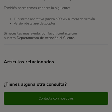
También necesitamos conocer lo siguiente:
Tu sistema operativo (Android/iOS) y número de versión
Versión de la
app
de zooplus
Si necesitas más ayuda, por favor, contacta con
nuestro
Departamento de Atención al Cliente
.
Artículos relacionados
¿Tienes alguna otra consulta?
Contacta con nosotros