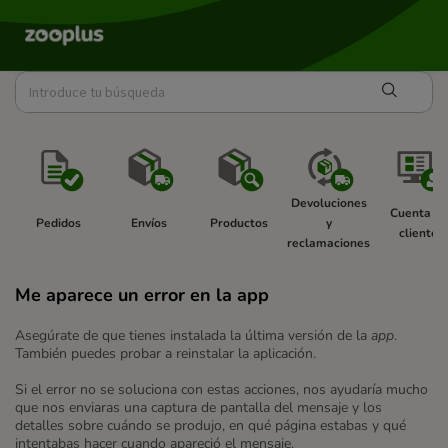
Devoluciones 
Cuenta de
Pedidos 
Envíos 
Productos 
y 
cliente 
reclamaciones 
Me aparece un error en la app
Asegúrate de que tienes instalada la última versión de la
app
.
También puedes probar a reinstalar la aplicación.
Si el error no se soluciona con estas acciones, nos ayudaría mucho
que nos enviaras una captura de pantalla del mensaje y los
detalles sobre cuándo se produjo, en qué página estabas y qué
intentabas hacer cuando apareció el mensaje.