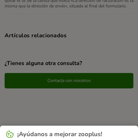
quitar el tic de la casilla que indica «La dirección de facturación es la
misma que la dirección de envío», situada al final del formulario.
Artículos relacionados
¿Tienes alguna otra consulta?
Contacta con nosotros
¡Ayúdanos a mejorar zooplus!