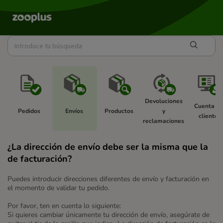
Devoluciones 
Cuenta de
Pedidos 
Envíos 
Productos 
y 
cliente 
reclamaciones 
¿La dirección de envío debe ser la misma que la
de facturación?
Puedes introducir direcciones diferentes de envío y facturación en
el momento de validar tu pedido.
Por favor, ten en cuenta lo siguiente:
Si quieres cambiar únicamente tu dirección de envío, asegúrate de