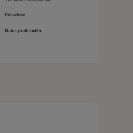
Privacidad
Datos y utilización