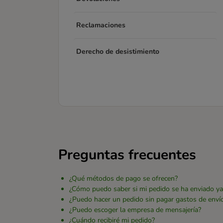
Reclamaciones
Derecho de desistimiento
Preguntas frecuentes
¿Qué métodos de pago se ofrecen?
¿Cómo puedo saber si mi pedido se ha enviado ya
¿Puedo hacer un pedido sin pagar gastos de enví
¿Puedo escoger la empresa de mensajería?
¿Cuándo recibiré mi pedido?