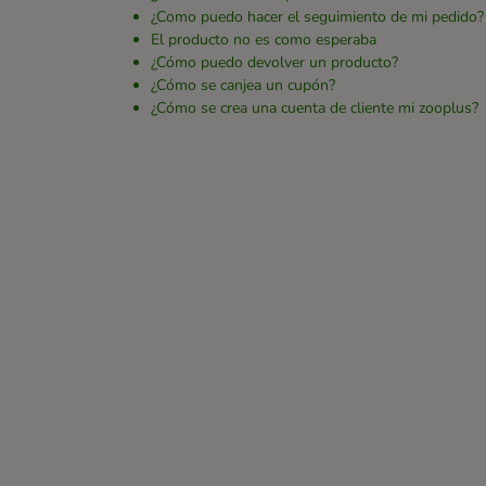
¿Como puedo hacer el seguimiento de mi pedido?
El producto no es como esperaba
¿Cómo puedo devolver un producto?
¿Cómo se canjea un cupón?
¿Cómo se crea una cuenta de cliente mi zooplus?