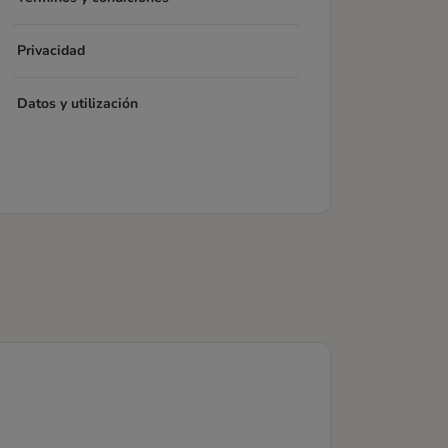
Privacidad
Datos y utilización