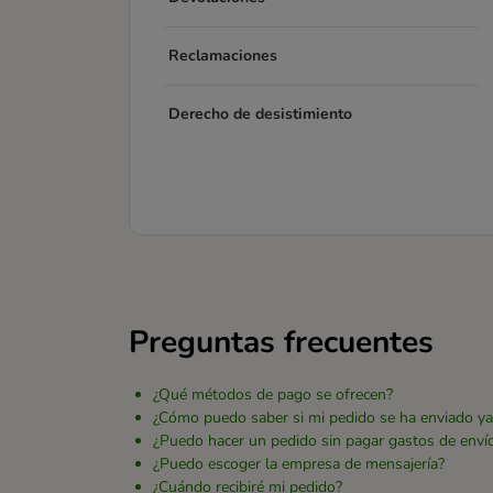
Reclamaciones
Derecho de desistimiento
Preguntas frecuentes
¿Qué métodos de pago se ofrecen?
¿Cómo puedo saber si mi pedido se ha enviado ya
¿Puedo hacer un pedido sin pagar gastos de enví
¿Puedo escoger la empresa de mensajería?
¿Cuándo recibiré mi pedido?