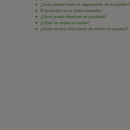
¿Como puedo hacer el seguimiento de mi pedido?
El producto no es como esperaba
¿Cómo puedo devolver un producto?
¿Cómo se canjea un cupón?
¿Cómo se crea una cuenta de cliente mi zooplus?