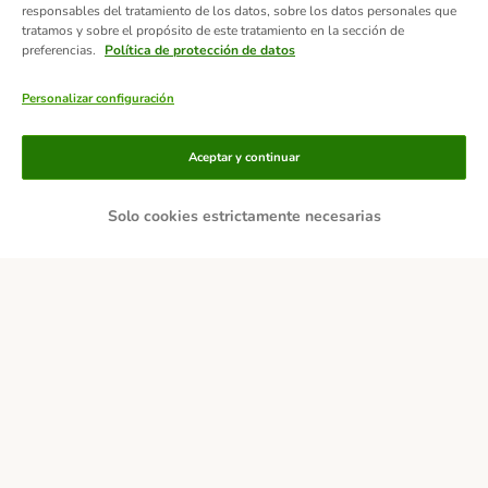
responsables del tratamiento de los datos, sobre los datos personales que
tratamos y sobre el propósito de este tratamiento en la sección de
preferencias.
Política de protección de datos
Personalizar configuración
Aceptar y continuar
Solo cookies estrictamente necesarias
Métodos de pago