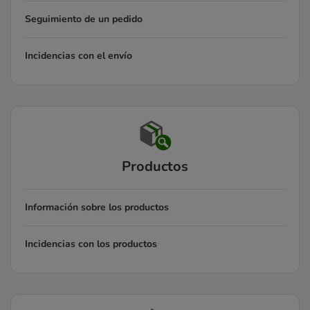
Seguimiento de un pedido
Incidencias con el envío
Productos
Información sobre los productos
Incidencias con los productos