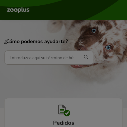
¿Cómo podemos ayudarte?
Pedidos