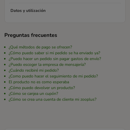
Datos y utilización
Preguntas frecuentes
¿Qué métodos de pago se ofrecen?
¿Cómo puedo saber si mi pedido se ha enviado ya?
¿Puedo hacer un pedido sin pagar gastos de envío?
¿Puedo escoger la empresa de mensajería?
¿Cuándo recibiré mi pedido?
¿Como puedo hacer el seguimiento de mi pedido?
El producto no es como esperaba
¿Cómo puedo devolver un producto?
¿Cómo se canjea un cupón?
¿Cómo se crea una cuenta de cliente mi zooplus?