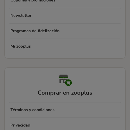
Cupones y promociones
Newsletter
Programas de fidelización
Mi zooplus
Comprar en zooplus
Términos y condiciones
Privacidad