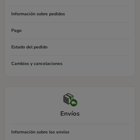
Información sobre pedidos
Pago
Estado del pedido
Cambios y cancelaciones
Envíos
Información sobre los envíos