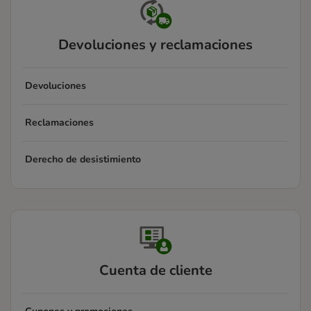
Devoluciones y reclamaciones
Devoluciones
Reclamaciones
Derecho de desistimiento
Cuenta de cliente