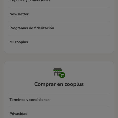
Cupones y promociones
Newsletter
Programas de fidelización
Mi zooplus
Comprar en zooplus
Términos y condiciones
Privacidad