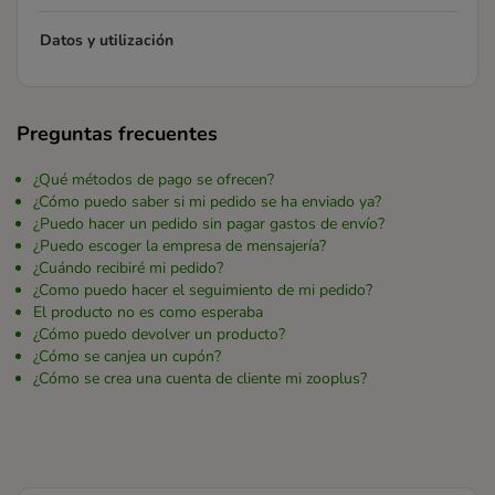
Datos y utilización
Preguntas frecuentes
¿Qué métodos de pago se ofrecen?
¿Cómo puedo saber si mi pedido se ha enviado ya?
¿Puedo hacer un pedido sin pagar gastos de envío?
¿Puedo escoger la empresa de mensajería?
¿Cuándo recibiré mi pedido?
¿Como puedo hacer el seguimiento de mi pedido?
El producto no es como esperaba
¿Cómo puedo devolver un producto?
¿Cómo se canjea un cupón?
¿Cómo se crea una cuenta de cliente mi zooplus?