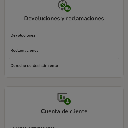
Devoluciones y reclamaciones
Devoluciones
Reclamaciones
Derecho de desistimiento
Cuenta de cliente