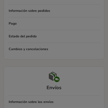
Información sobre pedidos
Pago
Estado del pedido
Cambios y cancelaciones
Envíos
Información sobre los envíos