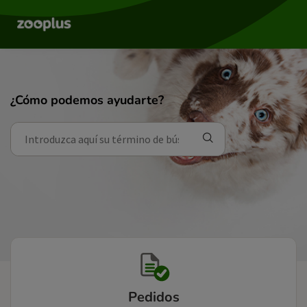
¿Cómo podemos ayudarte?
Pedidos