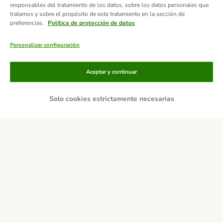
responsables del tratamiento de los datos, sobre los datos personales que
tratamos y sobre el propósito de este tratamiento en la sección de
preferencias.
Política de protección de datos
Personalizar configuración
Aceptar y continuar
Solo cookies estrictamente necesarias
Métodos de pago