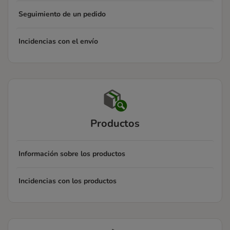
Seguimiento de un pedido
Incidencias con el envío
Productos
Información sobre los productos
Incidencias con los productos