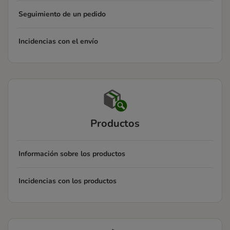
Seguimiento de un pedido
Incidencias con el envío
Productos
Información sobre los productos
Incidencias con los productos