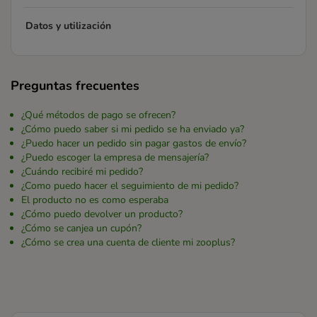
Datos y utilización
Preguntas frecuentes
¿Qué métodos de pago se ofrecen?
¿Cómo puedo saber si mi pedido se ha enviado ya?
¿Puedo hacer un pedido sin pagar gastos de envío?
¿Puedo escoger la empresa de mensajería?
¿Cuándo recibiré mi pedido?
¿Como puedo hacer el seguimiento de mi pedido?
El producto no es como esperaba
¿Cómo puedo devolver un producto?
¿Cómo se canjea un cupón?
¿Cómo se crea una cuenta de cliente mi zooplus?