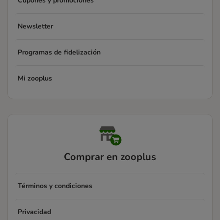
Cupones y promociones
Newsletter
Programas de fidelización
Mi zooplus
Comprar en zooplus
Términos y condiciones
Privacidad