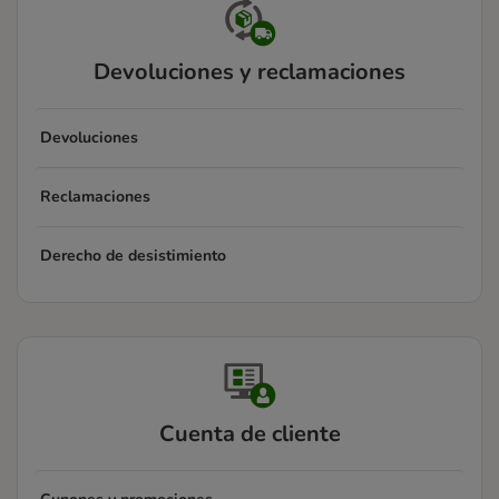
Devoluciones y reclamaciones
Devoluciones
Reclamaciones
Derecho de desistimiento
Cuenta de cliente