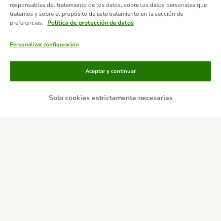
responsables del tratamiento de los datos, sobre los datos personales que
tratamos y sobre el propósito de este tratamiento en la sección de
preferencias.
Política de protección de datos
Personalizar configuración
Aceptar y continuar
Solo cookies estrictamente necesarias
Métodos de pago