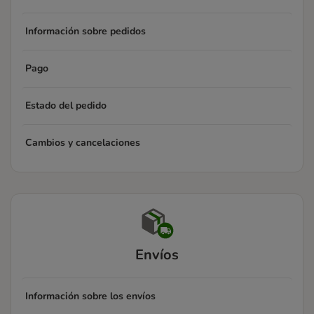
Información sobre pedidos
Pago
Estado del pedido
Cambios y cancelaciones
Envíos
Información sobre los envíos